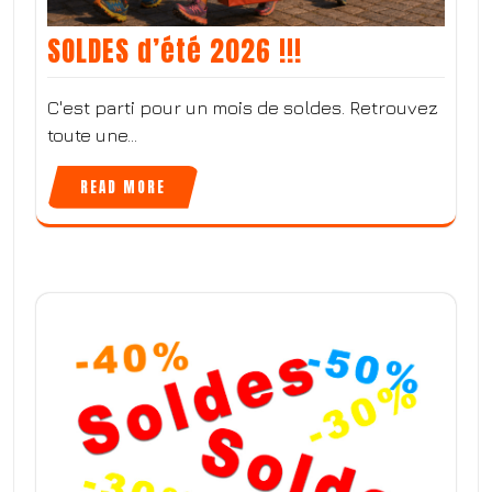
SOLDES d’été 2026 !!!
C'est parti pour un mois de soldes. Retrouvez
toute une…
READ MORE