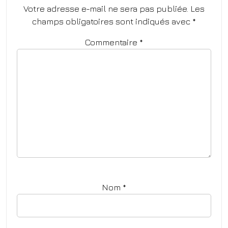
Votre adresse e-mail ne sera pas publiée.
Les
champs obligatoires sont indiqués avec
*
Commentaire
*
Nom
*