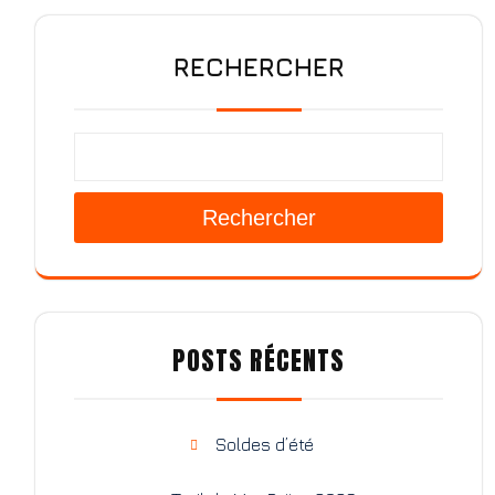
RECHERCHER
Rechercher
POSTS RÉCENTS
Soldes d’été