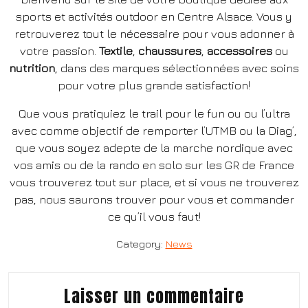
sports et activités outdoor en Centre Alsace. Vous y
retrouverez tout le nécessaire pour vous adonner à
votre passion.
Textile
,
chaussures
,
accessoires
ou
nutrition
, dans des marques sélectionnées avec soins
pour votre plus grande satisfaction!
Que vous pratiquiez le trail pour le fun ou ou l’ultra
avec comme objectif de remporter l’UTMB ou la Diag’,
que vous soyez adepte de la marche nordique avec
vos amis ou de la rando en solo sur les GR de France
vous trouverez tout sur place, et si vous ne trouverez
pas, nous saurons trouver pour vous et commander
ce qu’il vous faut!
Category:
News
Laisser un commentaire