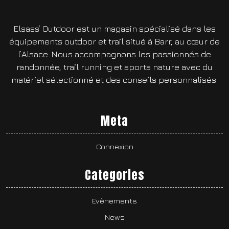
Elsass’ Outdoor est un magasin spécialisé dans les
équipements outdoor et trail situé à Barr, au cœur de
l’Alsace. Nous accompagnons les passionnés de
randonnée, trail running et sports nature avec du
matériel sélectionné et des conseils personnalisés.
Meta
Connexion
Categories
Evènements
News