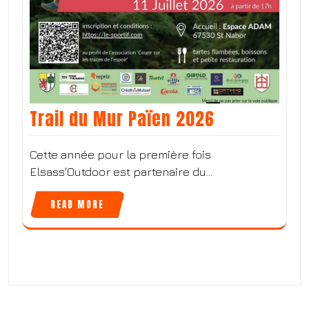
Trail du Mur Païen 2026
Cette année pour la première fois
Elsass'Outdoor est partenaire du…
READ MORE