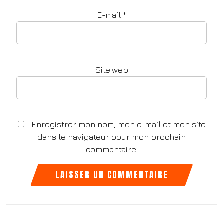
E-mail
*
Site web
Enregistrer mon nom, mon e-mail et mon site
dans le navigateur pour mon prochain
commentaire.