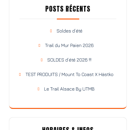
POSTS RÉCENTS
Soldes d’été
Trail du Mur Païen 2026
SOLDES d’été 2026 !!!
TEST PRODUITS / Mount To Coast X Hästko
Le Trail Alsace By UTMB