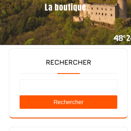
La boutique
RECHERCHER
Rechercher