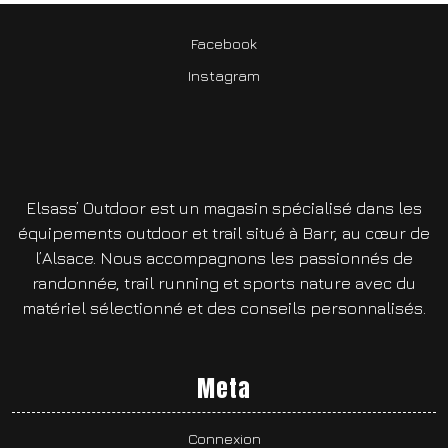
Facebook
Instagram
Elsass’ Outdoor est un magasin spécialisé dans les
équipements outdoor et trail situé à Barr, au cœur de
l’Alsace. Nous accompagnons les passionnés de
randonnée, trail running et sports nature avec du
matériel sélectionné et des conseils personnalisés.
Meta
Connexion