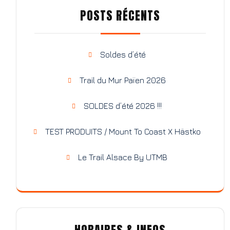
POSTS RÉCENTS
Soldes d’été
Trail du Mur Païen 2026
SOLDES d’été 2026 !!!
TEST PRODUITS / Mount To Coast X Hästko
Le Trail Alsace By UTMB