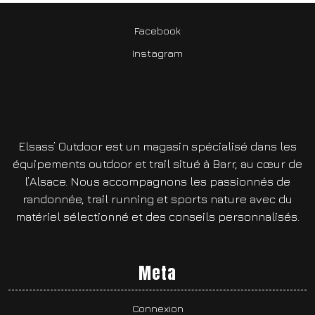
Facebook
Instagram
Elsass’ Outdoor est un magasin spécialisé dans les
équipements outdoor et trail situé à Barr, au cœur de
l’Alsace. Nous accompagnons les passionnés de
randonnée, trail running et sports nature avec du
matériel sélectionné et des conseils personnalisés.
Meta
Connexion