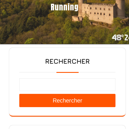
Running
RECHERCHER
Rechercher