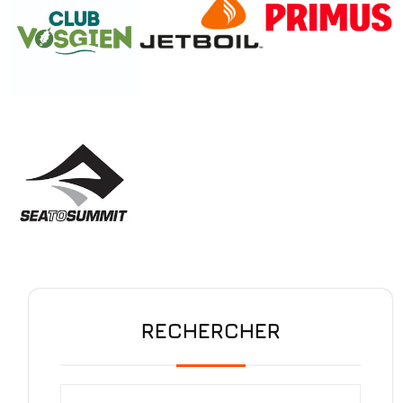
RECHERCHER