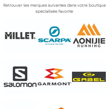
Retrouver les marques suivantes dans votre boutique
spécialisée favorite: