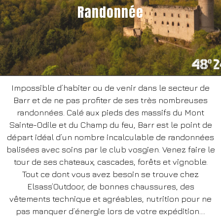
Randonnée
Impossible d’habiter ou de venir dans le secteur de
Barr et de ne pas profiter de ses très nombreuses
randonnées. Calé aux pieds des massifs du Mont
Sainte-Odile et du Champ du feu, Barr est le point de
départ idéal d’un nombre incalculable de randonnées
balisées avec soins par le club vosgien. Venez faire le
tour de ses chateaux, cascades, forêts et vignoble.
Tout ce dont vous avez besoin se trouve chez
Elsass’Outdoor, de bonnes chaussures, des
vêtements technique et agréables, nutrition pour ne
pas manquer d’énergie lors de votre expédition….