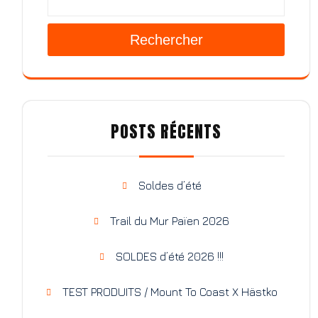
Rechercher
POSTS RÉCENTS
Soldes d’été
Trail du Mur Païen 2026
SOLDES d’été 2026 !!!
TEST PRODUITS / Mount To Coast X Hästko