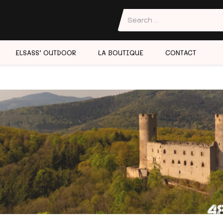
ELSASS’ OUTDOOR
LA BOUTIQUE
CONTACT