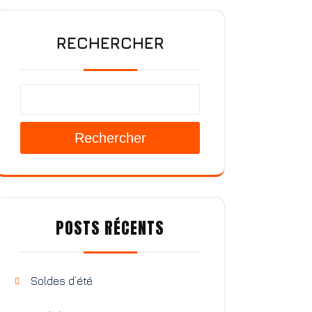
RECHERCHER
Rechercher
POSTS RÉCENTS
Soldes d’été